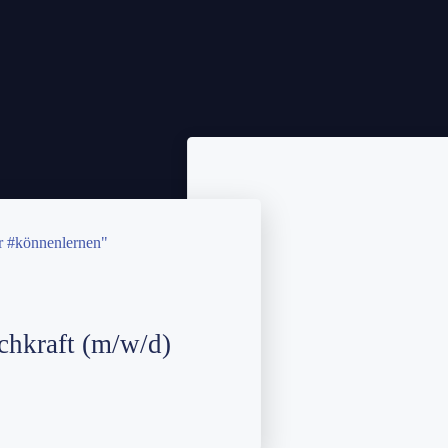
chkraft (m/w/d)