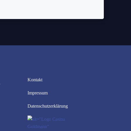
R
Kontakt
Impressum
Datenschutzerklärung