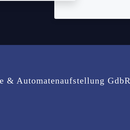
ebe & Automatenaufstellung Gdb