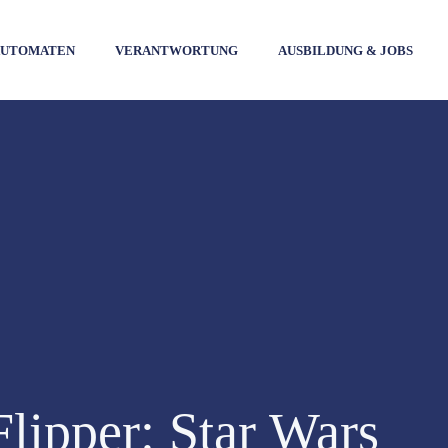
UTOMATEN
VERANTWORTUNG
AUSBILDUNG & JOBS
lipper: Star Wars