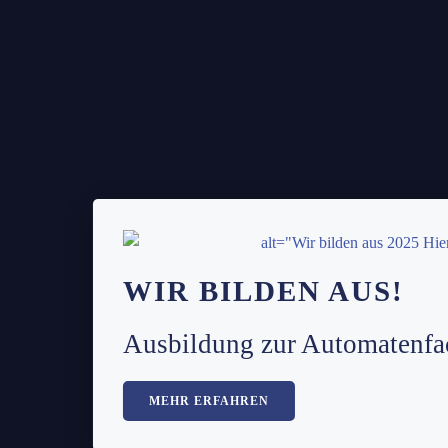
WIR BILDEN AUS!
Ausbildung zur Automatenfa
MEHR ERFAHREN