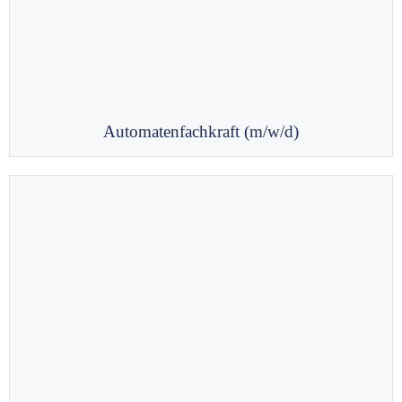
Automatenfachkraft (m/w/d)