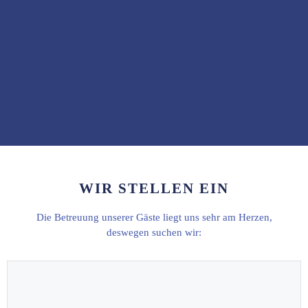
WIR STELLEN EIN
Die Betreuung unserer Gäste liegt uns sehr am Herzen,
deswegen suchen wir: