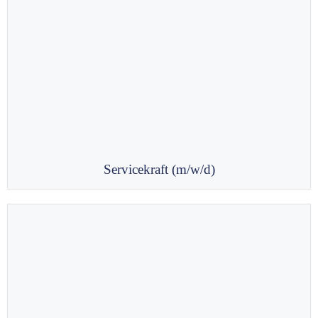
Servicekraft (m/w/d)