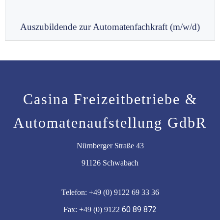
Auszubildende zur Automatenfachkraft (m/w/d)
Casina Freizeitbetriebe &
Automatenaufstellung GdbR
Nürnberger Straße 43
91126 Schwabach
Telefon: +49 (0) 9122 69 33 36
60 89 872
Fax: +49 (0) 9122